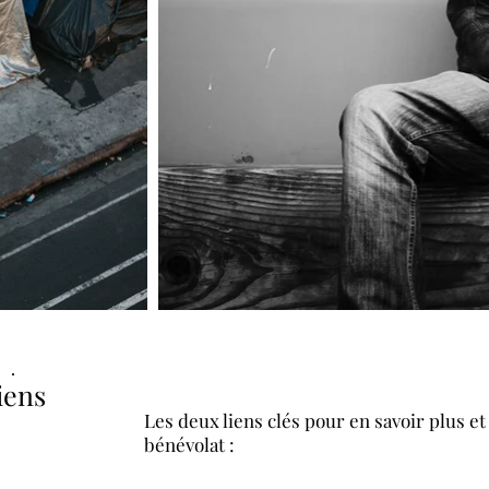
iens
Les deux liens clés pour en savoir plus et
bénévolat :