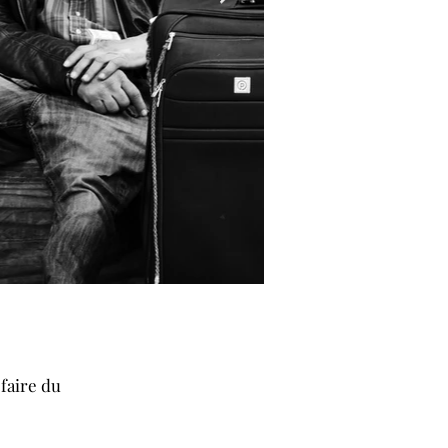
 faire du