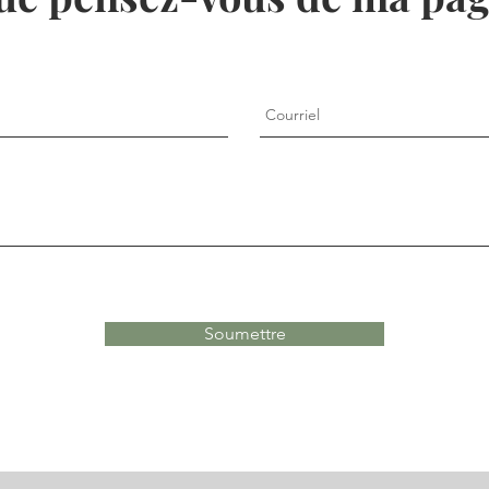
Soumettre