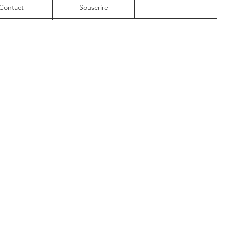
Contact
Souscrire