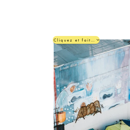
Cliquez et faites défiler