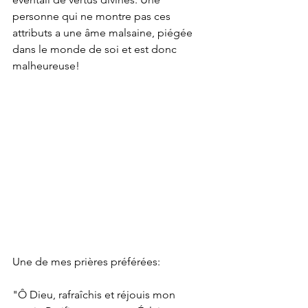
personne qui ne montre pas ces 
attributs a une âme malsaine, piégée 
dans le monde de soi et est donc 
malheureuse!
Une de mes prières préférées:  
"Ô Dieu, rafraîchis et réjouis mon 