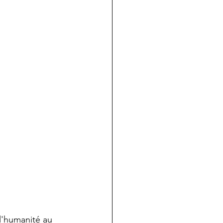
l'humanité au 