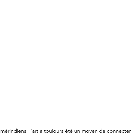
érindiens, l'art a toujours été un moyen de connecter 