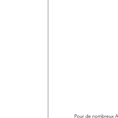
Pour de nombreux Am