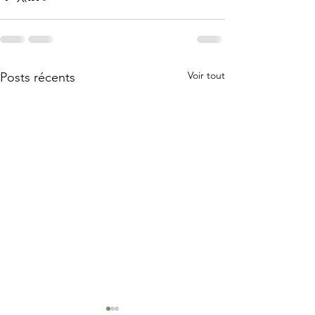
Voir tout
Posts récents