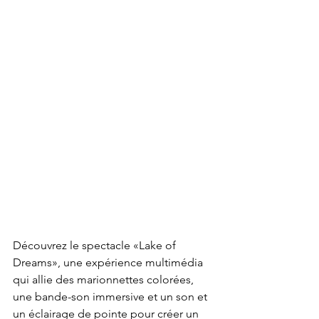
Découvrez le spectacle «Lake of 
Dreams», une expérience multimédia 
qui allie des marionnettes colorées, 
une bande-son immersive et un son et 
un éclairage de pointe pour créer un 