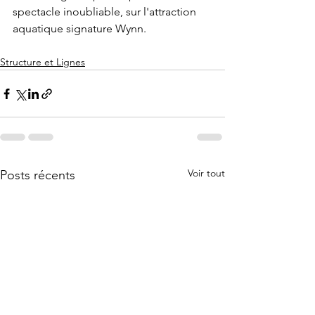
spectacle inoubliable, sur l'attraction 
aquatique signature Wynn. 
Structure et Lignes
Voir tout
Posts récents