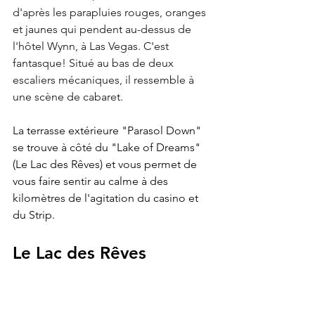
d'après les parapluies rouges, oranges 
et jaunes qui pendent au-dessus de 
l'hôtel Wynn, à Las Vegas. C'est 
fantasque! Situé au bas de deux 
escaliers mécaniques, il ressemble à 
une scène de cabaret.
La terrasse extérieure "Parasol Down" 
se trouve à côté du "Lake of Dreams" 
(Le Lac des Rêves) et vous permet de 
vous faire sentir au calme à des 
kilomètres de l'agitation du casino et 
du Strip.
Le Lac des Rêves