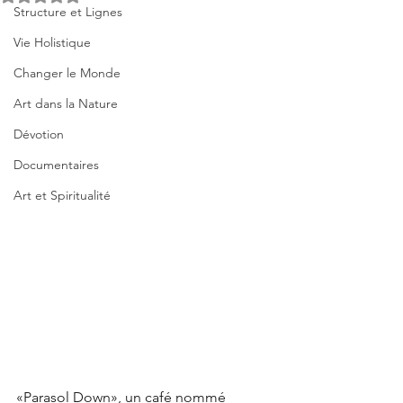
Structure et Lignes
Vie Holistique
Changer le Monde
Art dans la Nature
Dévotion
Documentaires
Art et Spiritualité
«Parasol Down», un café nommé 