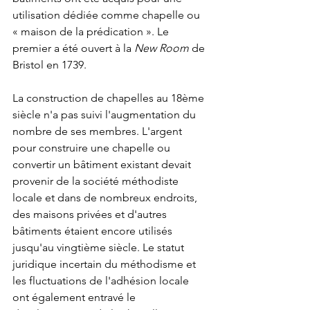
utilisation dédiée comme chapelle ou 
« maison de la prédication ». Le 
premier a été ouvert à la 
New Room
 de 
Bristol en 1739.
La construction de chapelles au 18ème 
siècle n'a pas suivi l'augmentation du 
nombre de ses membres. L'argent 
pour construire une chapelle ou 
convertir un bâtiment existant devait 
provenir de la société méthodiste 
locale et dans de nombreux endroits, 
des maisons privées et d'autres 
bâtiments étaient encore utilisés 
jusqu'au vingtième siècle. Le statut 
juridique incertain du méthodisme et 
les fluctuations de l'adhésion locale 
ont également entravé le 