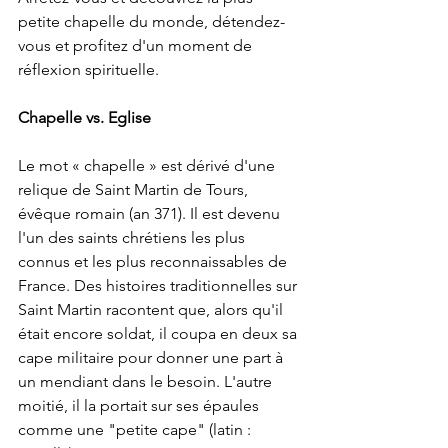
petite chapelle du monde, détendez-
vous et profitez d'un moment de 
réflexion spirituelle.
Chapelle vs. Eglise
Le mot « chapelle » est dérivé d'une 
relique de Saint Martin de Tours, 
évêque romain (an 371). Il est devenu 
l'un des saints chrétiens les plus 
connus et les plus reconnaissables de 
France. Des histoires traditionnelles sur 
Saint Martin racontent que, alors qu'il 
était encore soldat, il coupa en deux sa 
cape militaire pour donner une part à 
un mendiant dans le besoin. L'autre 
moitié, il la portait sur ses épaules 
comme une "petite cape" (latin : 