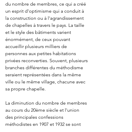
du nombre de membres, ce qui a créé 
un esprit d'optimisme qui a conduit à 
la construction ou à l'agrandissement 
de chapelles à travers le pays. La taille 
et le style des bâtiments varient 
énormément, de ceux pouvant 
accueillir plusieurs milliers de 
personnes aux petites habitations 
privées reconverties. Souvent, plusieurs 
branches différentes du méthodisme 
seraient représentées dans la même 
ville ou le même village, chacune avec 
sa propre chapelle.
La diminution du nombre de membres 
au cours du 20ème siècle et l'union 
des principales confessions 
méthodistes en 1907 et 1932 se sont 
combinées avec le changement 