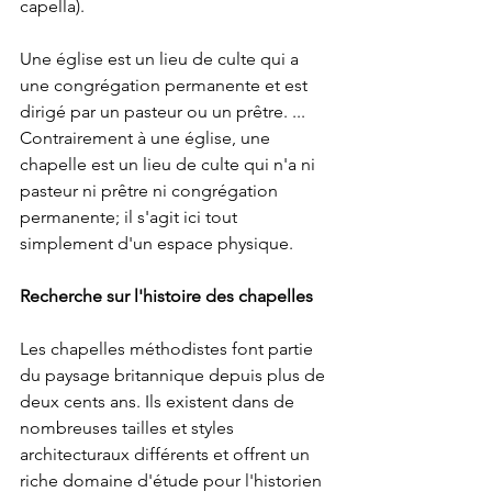
capella).
Une église est un lieu de culte qui a 
une congrégation permanente et est 
dirigé par un pasteur ou un prêtre. ... 
Contrairement à une église, une 
chapelle est un lieu de culte qui n'a ni 
pasteur ni prêtre ni congrégation 
permanente; il s'agit ici tout 
simplement d'un espace physique.
Recherche sur l'histoire des chapelles
Les chapelles méthodistes font partie 
du paysage britannique depuis plus de 
deux cents ans. Ils existent dans de 
nombreuses tailles et styles 
architecturaux différents et offrent un 
riche domaine d'étude pour l'historien 