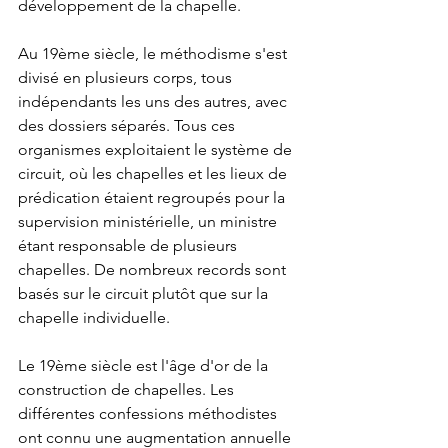
développement de la chapelle.
Au 19ème siècle, le méthodisme s'est 
divisé en plusieurs corps, tous 
indépendants les uns des autres, avec 
des dossiers séparés. Tous ces 
organismes exploitaient le système de 
circuit, où les chapelles et les lieux de 
prédication étaient regroupés pour la 
supervision ministérielle, un ministre 
étant responsable de plusieurs 
chapelles. De nombreux records sont 
basés sur le circuit plutôt que sur la 
chapelle individuelle.
Le 19ème siècle est l'âge d'or de la 
construction de chapelles. Les 
différentes confessions méthodistes 
ont connu une augmentation annuelle 