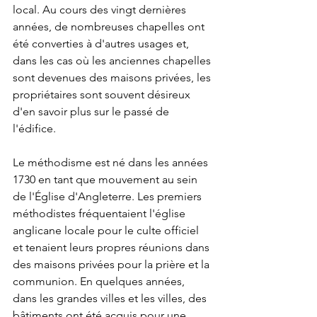
local. Au cours des vingt dernières 
années, de nombreuses chapelles ont 
été converties à d'autres usages et, 
dans les cas où les anciennes chapelles 
sont devenues des maisons privées, les 
propriétaires sont souvent désireux 
d'en savoir plus sur le passé de 
l'édifice.
Le méthodisme est né dans les années 
1730 en tant que mouvement au sein 
de l'Église d'Angleterre. Les premiers 
méthodistes fréquentaient l'église 
anglicane locale pour le culte officiel 
et tenaient leurs propres réunions dans 
des maisons privées pour la prière et la 
communion. En quelques années, 
dans les grandes villes et les villes, des 
bâtiments ont été acquis pour une 