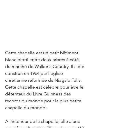
Cette chapelle est un petit bâtiment 
blanc blotti entre deux arbres à côté 
du marché de Walker's Country. Il a été 
construit en 1964 par l'église 
chrétienne réformée de Niagara Falls. 
Cette chapelle est célèbre pour être le 
détenteur du Livre Guinness des 
records du monde pour la plus petite 
chapelle du monde.
À l'intérieur de la chapelle, elle a une 